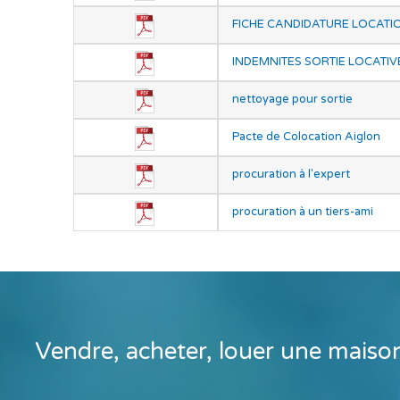
FICHE CANDIDATURE LOCATI
INDEMNITES SORTIE LOCATIV
nettoyage pour sortie
Pacte de Colocation Aiglon
procuration à l'expert
procuration à un tiers-ami
Vendre, acheter, louer une maiso