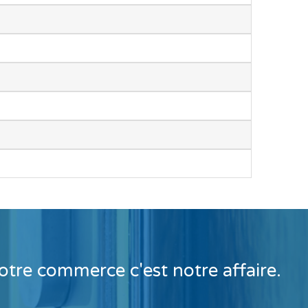
tre commerce c'est notre affaire.