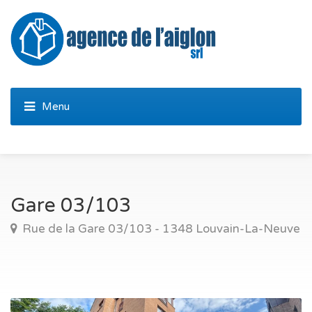
Gare 03/103
Rue de la Gare 03/103 - 1348 Louvain-La-Neuve