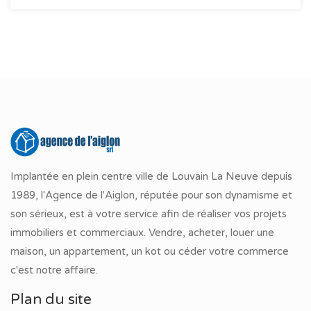
Implantée en plein centre ville de Louvain La Neuve depuis
1989, l'Agence de l'Aiglon, réputée pour son dynamisme et
son sérieux, est à votre service afin de réaliser vos projets
immobiliers et commerciaux. Vendre, acheter, louer une
maison, un appartement, un kot ou céder votre commerce
c'est notre affaire.
Plan du site