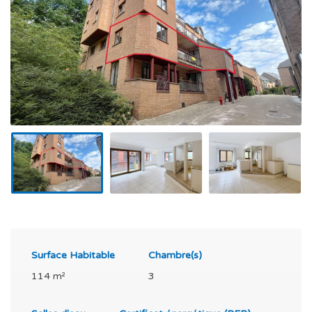
Surface Habitable
Chambre(s)
114 m²
3