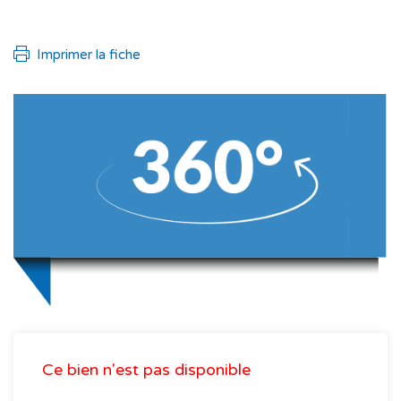
Imprimer la fiche
Ce bien n'est pas disponible