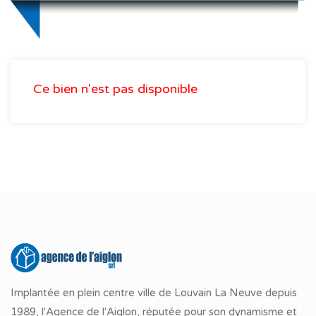
Ce bien n'est pas disponible
Implantée en plein centre ville de Louvain La Neuve depuis
1989, l'Agence de l'Aiglon, réputée pour son dynamisme et