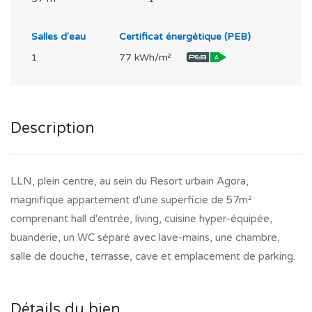
Salles d'eau
Certificat énergétique (PEB)
1
77 kWh/m²
Description
LLN, plein centre, au sein du Resort urbain Agora,
magnifique appartement d'une superficie de 57m²
comprenant hall d'entrée, living, cuisine hyper-équipée,
buanderie, un WC séparé avec lave-mains, une chambre,
salle de douche, terrasse, cave et emplacement de parking.
Détails du bien