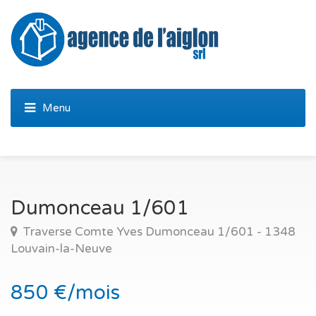
Dumonceau 1/601
Traverse Comte Yves Dumonceau 1/601 - 1348
Louvain-la-Neuve
850 €/mois