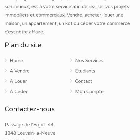
son sérieux, est à votre service afin de réaliser vos projets
immobiliers et commerciaux. Vendre, acheter, louer une
maison, un appartement, un kot ou céder votre commerce
c'est notre affaire.
Plan du site
Home
Nos Services
A Vendre
Etudiants
A Louer
Contact
A Céder
Mon Compte
Contactez-nous
Passage de l'Ergot, 44
1348 Louvain-la-Neuve