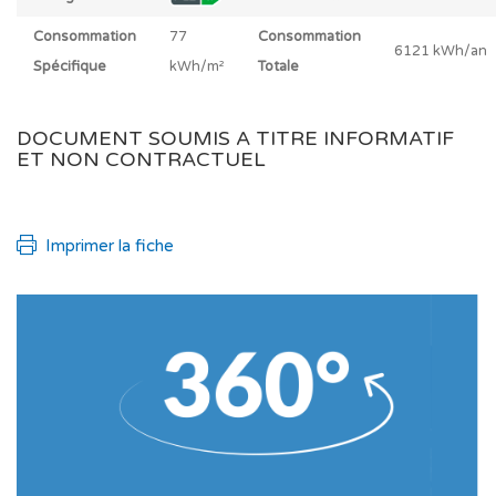
Consommation
77
Consommation
6121 kWh/an
Spécifique
kWh/m²
Totale
DOCUMENT SOUMIS A TITRE INFORMATIF
ET NON CONTRACTUEL
Imprimer la fiche