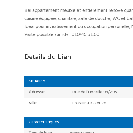
Bel appartement meublé et entièrement rénové quartie
cuisine équipée, chambre, salle de douche, WC et bal
Idéal pour investissement ou occupation personelle, l
Visite possible sur rdv : 010/45.51.00
Détails du bien
Situation
Adresse
Rue de l'Hocaille 09/203
Ville
Louvain-La-Neuve
Caractéristiques