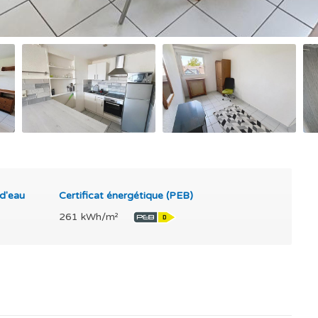
 d'eau
Certificat énergétique (PEB)
261 kWh/m²