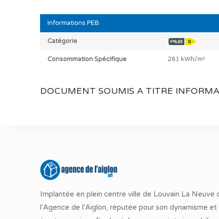
Informations PEB
Catégorie
Consommation Spécifique
261 kWh/m²
DOCUMENT SOUMIS A TITRE INFORMA
Implantée en plein centre ville de Louvain La Neuve 
l'Agence de l'Aiglon, réputée pour son dynamisme et 