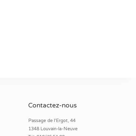
Contactez-nous
Passage de l'Ergot, 44
1348 Louvain-la-Neuve