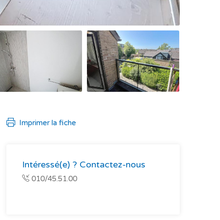
Imprimer la fiche
Intéressé(e) ? Contactez-nous
010/45.51.00