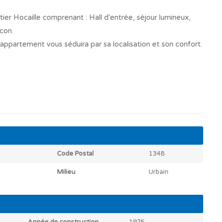
r Hocaille comprenant : Hall d'entrée, séjour lumineux,
con.
'appartement vous séduira par sa localisation et son confort.
Code Postal
1348
Milieu
Urbain